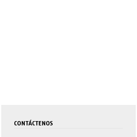
CONTÁCTENOS