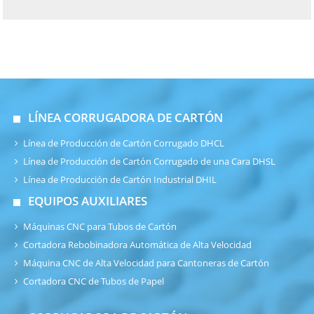
LÍNEA CORRUGADORA DE CARTÓN
Línea de Producción de Cartón Corrugado DHCL
Línea de Producción de Cartón Corrugado de una Cara DHSL
Línea de Producción de Cartón Industrial DHIL
EQUIPOS AUXILIARES
Máquinas CNC para Tubos de Cartón
Cortadora Rebobinadora Automática de Alta Velocidad
Máquina CNC de Alta Velocidad para Cantoneras de Cartón
Cortadora CNC de Tubos de Papel