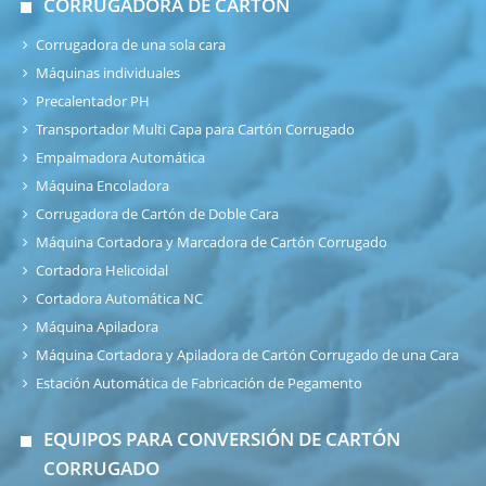
CORRUGADORA DE CARTÓN
Corrugadora de una sola cara
Máquinas individuales
Precalentador PH
Transportador Multi Capa para Cartón Corrugado
Empalmadora Automática
Máquina Encoladora
Corrugadora de Cartón de Doble Cara
Máquina Cortadora y Marcadora de Cartón Corrugado
Cortadora Helicoidal
Cortadora Automática NC
Máquina Apiladora
Máquina Cortadora y Apiladora de Cartón Corrugado de una Cara
Estación Automática de Fabricación de Pegamento
EQUIPOS PARA CONVERSIÓN DE CARTÓN
CORRUGADO