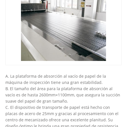
A. La plataforma de absorción al vacío de papel de la
máquina de inspección tiene una gran estabilidad.
B. El tamaño del área para la plataforma de absorción al
vacío es de hasta 2600mm×1100mm, que asegura la succión
suave del papel de gran tamaño.
C. El dispositivo de transporte de papel está hecho con
placas de acero de 25mm y gracias al procesamiento con el
centro de mecanizado ofrece una excelente planitud. Su
diseño óptimo le brinda una gran propiedad de resistencia