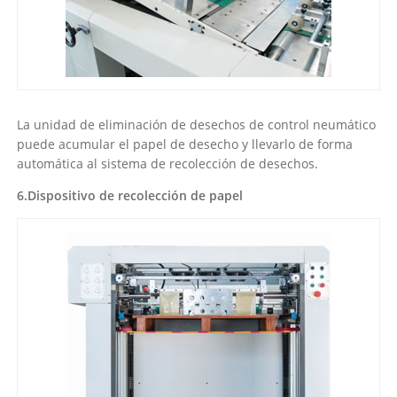
La unidad de eliminación de desechos de control neumático
puede acumular el papel de desecho y llevarlo de forma
automática al sistema de recolección de desechos.
6.Dispositivo de recolección de papel