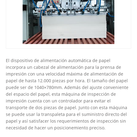
El dispositivo de alimentación automática de papel
incorpora un cabezal de alimentación para la prensa de
impresión con una velocidad máxima de alimentación de
papel de hasta 12.000 piezas por hora. El tamaño del papel
puede ser de 1040×780mm. Además del ajuste conveniente
del espacio del papel, esta máquina de inspección de
impresión cuenta con un controlador para evitar el
transporte de dos piezas de papel. Junto con esta máquina
se puede usar la transpaleta para el suministro directo del
papel y así satisfacer los requerimientos de inspección sin
necesidad de hacer un posicionemiento preciso.