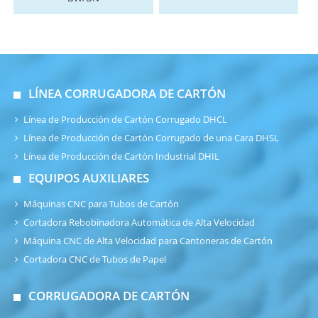
LÍNEA CORRUGADORA DE CARTÓN
Línea de Producción de Cartón Corrugado DHCL
Línea de Producción de Cartón Corrugado de una Cara DHSL
Línea de Producción de Cartón Industrial DHIL
EQUIPOS AUXILIARES
Máquinas CNC para Tubos de Cartón
Cortadora Rebobinadora Automática de Alta Velocidad
Máquina CNC de Alta Velocidad para Cantoneras de Cartón
Cortadora CNC de Tubos de Papel
CORRUGADORA DE CARTÓN