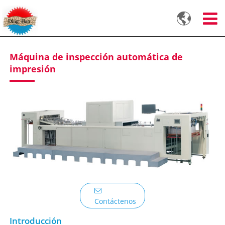

Máquina de inspección automática de
impresión
Contáctenos
Introducción