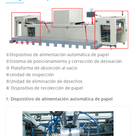
①Dispositivo de alimentación automática de papel
②Sistema de posicionamiento y corrección de desviación
③ Plataforma de absorción al vacío
④Unidad de inspección
⑤Unidad de eliminación de desechos
⑥ Dispositivo de recolección de papel
1. Dispositivo de alimentación automática de papel