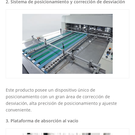
2. Sistema de posicionamiento y corrección de desviación
Este producto posee un dispositivo único de
posicionamiento con un gran área de corrección de
desviación, alta precisión de posicionamiento y ajueste
conveniente.
3. Plataforma de absorción al vacío