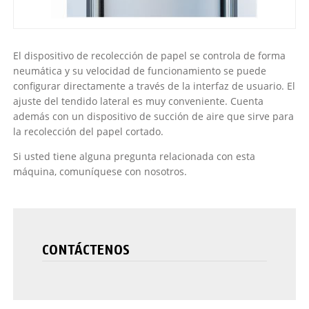
El dispositivo de recolección de papel se controla de forma
neumática y su velocidad de funcionamiento se puede
configurar directamente a través de la interfaz de usuario. El
ajuste del tendido lateral es muy conveniente. Cuenta
además con un dispositivo de succión de aire que sirve para
la recolección del papel cortado.
Si usted tiene alguna pregunta relacionada con esta
máquina, comuníquese con nosotros.
CONTÁCTENOS