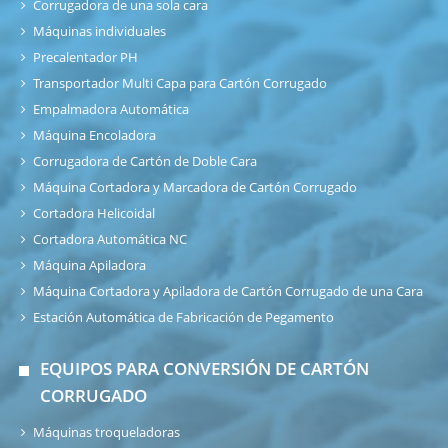
Corrugadora de una sola cara
Máquinas individuales
Precalentador PH
Transportador Multi Capa para Cartón Corrugado
Empalmadora Automática
Máquina Encoladora
Corrugadora de Cartón de Doble Cara
Máquina Cortadora y Marcadora de Cartón Corrugado
Cortadora Helicoidal
Cortadora Automática NC
Máquina Apiladora
Máquina Cortadora y Apiladora de Cartón Corrugado de una Cara
Estación Automática de Fabricación de Pegamento
EQUIPOS PARA CONVERSIÓN DE CARTÓN
CORRUGADO
Máquinas troqueladoras