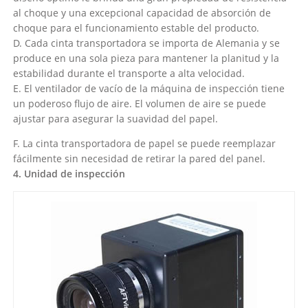
al choque y una excepcional capacidad de absorción de
choque para el funcionamiento estable del producto.
D. Cada cinta transportadora se importa de Alemania y se
produce en una sola pieza para mantener la planitud y la
estabilidad durante el transporte a alta velocidad.
E. El ventilador de vacío de la máquina de inspección tiene
un poderoso flujo de aire. El volumen de aire se puede
ajustar para asegurar la suavidad del papel.
F. La cinta transportadora de papel se puede reemplazar
fácilmente sin necesidad de retirar la pared del panel.
4. Unidad de inspección