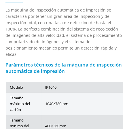
La máquina de inspección automática de impresión se
caracteriza por tener un gran área de inspección y de
inspección total, con una tasa de detección de hasta el
100%. La perfecta combinación del sistema de recolección
de imágenes de alta velocidad, el sistema de procesamiento
computarizado de imágenes y el sistema de
posicionamiento mecánico permite un detección rápida y
eficaz.
Parámetros técnicos de la máquina de inspección
automática de impresión
Modelo
JP1040
Tamaño
máximo del
1040×780mm
cartón
Tamaño
mínimo del
400×360mm