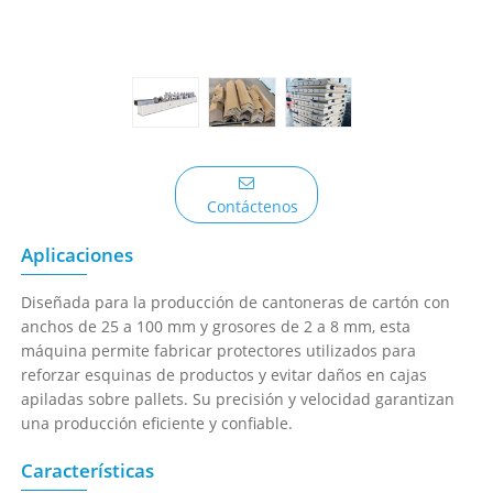
Contáctenos
Aplicaciones
Diseñada para la producción de cantoneras de cartón con
anchos de 25 a 100 mm y grosores de 2 a 8 mm, esta
máquina permite fabricar protectores utilizados para
reforzar esquinas de productos y evitar daños en cajas
apiladas sobre pallets. Su precisión y velocidad garantizan
una producción eficiente y confiable.
Características