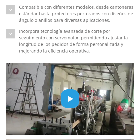
Compatible con diferentes modelos, desde cantoneras
estándar hasta protectores perforados con diseños de
ángulo o anillos para diversas aplicaciones.
Incorpora tecnología avanzada de corte por
seguimiento con servomotor, permitiendo ajustar la
longitud de los pedidos de forma personalizada y
mejorando la eficiencia operativa.