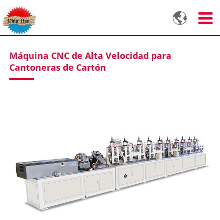

Máquina CNC de Alta Velocidad para
Cantoneras de Cartón