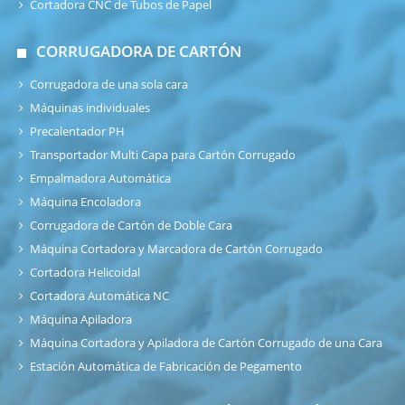
Cortadora CNC de Tubos de Papel
CORRUGADORA DE CARTÓN
Corrugadora de una sola cara
Máquinas individuales
Precalentador PH
Transportador Multi Capa para Cartón Corrugado
Empalmadora Automática
Máquina Encoladora
Corrugadora de Cartón de Doble Cara
Máquina Cortadora y Marcadora de Cartón Corrugado
Cortadora Helicoidal
Cortadora Automática NC
Máquina Apiladora
Máquina Cortadora y Apiladora de Cartón Corrugado de una Cara
Estación Automática de Fabricación de Pegamento