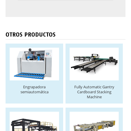
OTROS PRODUCTOS
Engrapadora
Fully Automatic Gantry
semiautomática
Cardboard Stacking
Machine