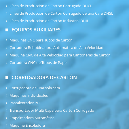
Línea de Producción de Cartón Corrugado DHCL
Línea de Producción de Cartón Corrugado de una Cara DHSL
Línea de Producción de Cartón Industrial DHIL
EQUIPOS AUXILIARES
Máquinas CNC para Tubos de Cartón
Cortadora Rebobinadora Automática de Alta Velocidad
Máquina CNC de Alta Velocidad para Cantoneras de Cartón
Cortadora CNC de Tubos de Papel
CORRUGADORA DE CARTÓN
Corrugadora de una sola cara
Máquinas individuales
Precalentador PH
Transportador Multi Capa para Cartón Corrugado
Empalmadora Automática
Máquina Encoladora