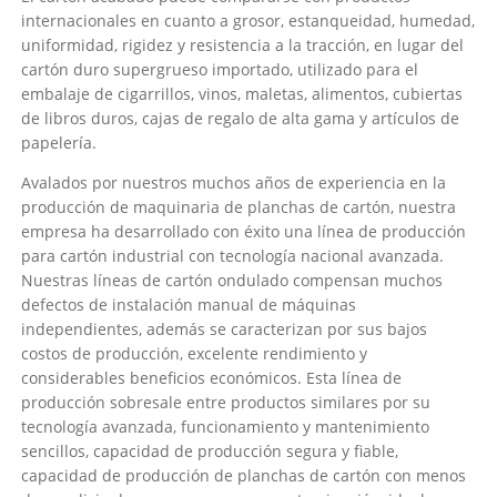
internacionales en cuanto a grosor, estanqueidad, humedad,
uniformidad, rigidez y resistencia a la tracción, en lugar del
cartón duro supergrueso importado, utilizado para el
embalaje de cigarrillos, vinos, maletas, alimentos, cubiertas
de libros duros, cajas de regalo de alta gama y artículos de
papelería.
Avalados por nuestros muchos años de experiencia en la
producción de maquinaria de planchas de cartón, nuestra
empresa ha desarrollado con éxito una línea de producción
para cartón industrial con tecnología nacional avanzada.
Nuestras líneas de cartón ondulado compensan muchos
defectos de instalación manual de máquinas
independientes, además se caracterizan por sus bajos
costos de producción, excelente rendimiento y
considerables beneficios económicos. Esta línea de
producción sobresale entre productos similares por su
tecnología avanzada, funcionamiento y mantenimiento
sencillos, capacidad de producción segura y fiable,
capacidad de producción de planchas de cartón con menos