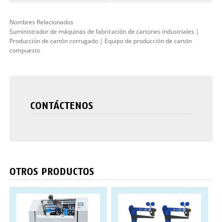
Nombres Relacionados
Suministrador de máquinas de fabricación de cartones industriales |
Producción de cartón corrugado | Equipo de producción de cartón
compuesto
CONTÁCTENOS
OTROS PRODUCTOS