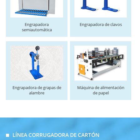
Engrapadora
Engrapadora de clavos
semiautomática
Engrapadora de grapas de
Máquina de alimentación
alambre
de papel
LÍNEA CORRUGADORA DE CARTÓN