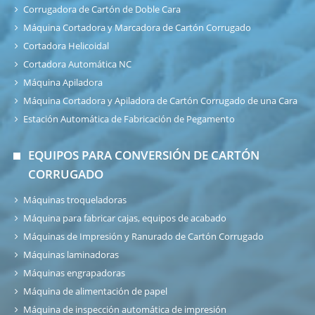
Corrugadora de Cartón de Doble Cara
Máquina Cortadora y Marcadora de Cartón Corrugado
Cortadora Helicoidal
Cortadora Automática NC
Máquina Apiladora
Máquina Cortadora y Apiladora de Cartón Corrugado de una Cara
Estación Automática de Fabricación de Pegamento
EQUIPOS PARA CONVERSIÓN DE CARTÓN
CORRUGADO
Máquinas troqueladoras
Máquina para fabricar cajas, equipos de acabado
Máquinas de Impresión y Ranurado de Cartón Corrugado
Máquinas laminadoras
Máquinas engrapadoras
Máquina de alimentación de papel
Máquina de inspección automática de impresión