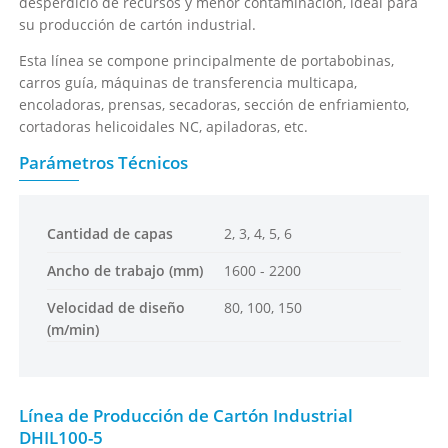
desperdicio de recursos y menor contaminación, ideal para
su producción de cartón industrial.
Esta línea se compone principalmente de portabobinas,
carros guía, máquinas de transferencia multicapa,
encoladoras, prensas, secadoras, sección de enfriamiento,
cortadoras helicoidales NC, apiladoras, etc.
Parámetros Técnicos
Cantidad de capas
2, 3, 4, 5, 6
Ancho de trabajo (mm)
1600 - 2200
Velocidad de diseño
80, 100, 150
(m/min)
Línea de Producción de Cartón Industrial
DHIL100-5