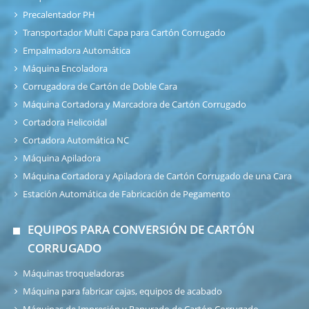
Precalentador PH
Transportador Multi Capa para Cartón Corrugado
Empalmadora Automática
Máquina Encoladora
Corrugadora de Cartón de Doble Cara
Máquina Cortadora y Marcadora de Cartón Corrugado
Cortadora Helicoidal
Cortadora Automática NC
Máquina Apiladora
Máquina Cortadora y Apiladora de Cartón Corrugado de una Cara
Estación Automática de Fabricación de Pegamento
EQUIPOS PARA CONVERSIÓN DE CARTÓN
CORRUGADO
Máquinas troqueladoras
Máquina para fabricar cajas, equipos de acabado