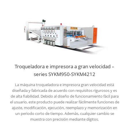
Troqueladora e impresora a gran velocidad –
series SYKM950-SYKM4212
La máquina troqueladora e impresora gran velocidad está
diseñada y fabricada de acuerdo con requisitos rigurosos y es
de alta fiabilidad. Debido al diseño de funcionamiento fácil para
el usuario, este producto puede realizar fácilmente funciones de
ajuste, modificación, ejecución, reemplazo y memorización en
un periodo corto de tiempo. Además, cualquier cambio se
muestra con precisión mediante dígitos.