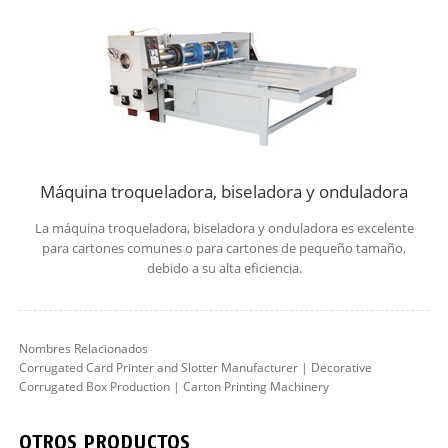
Máquina troqueladora, biseladora y onduladora
La máquina troqueladora, biseladora y onduladora es excelente
para cartones comunes o para cartones de pequeño tamaño,
debido a su alta eficiencia.
Nombres Relacionados
Corrugated Card Printer and Slotter Manufacturer | Decorative
Corrugated Box Production | Carton Printing Machinery
OTROS PRODUCTOS