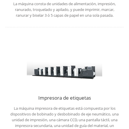
La máquina consta de unidades de alimentación, impresión,
ranurado, troquelado y apilado, y puede imprimir, marcar,
ranurar y biselar 3 ó 5 capas de papel en una sola pasada.
Impresora de etiquetas
La máquina impresora de etiquetas está compuesta por los
dispositivos de bobinado y desbobinado de eje neumático, una
unidad de impresión, una cámara CCD, una pantalla táctil, una
impresora secundaria, una unidad de guía del material, un