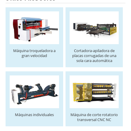
Máquina troqueladora a
Cortadora-apiladora de
gran velocidad
placas corrugadas de una
sola cara automática
Máquinas individuales
Máquina de corte rotatorio
transversal CNC NC