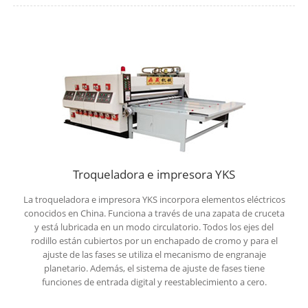
Troqueladora e impresora YKS
La troqueladora e impresora YKS incorpora elementos eléctricos
conocidos en China. Funciona a través de una zapata de cruceta
y está lubricada en un modo circulatorio. Todos los ejes del
rodillo están cubiertos por un enchapado de cromo y para el
ajuste de las fases se utiliza el mecanismo de engranaje
planetario. Además, el sistema de ajuste de fases tiene
funciones de entrada digital y reestablecimiento a cero.