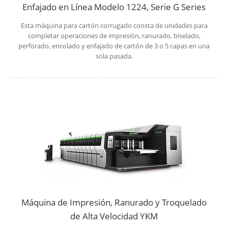
Enfajado en Línea Modelo 1224, Serie G Series
Esta máquina para cartón corrugado consta de unidades para
completar operaciones de impresión, ranurado, biselado,
perforado, encolado y enfajado de cartón de 3 o 5 capas en una
sola pasada.
Máquina de Impresión, Ranurado y Troquelado
de Alta Velocidad YKM