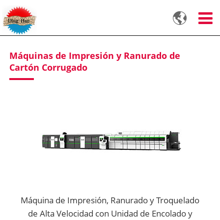

Máquinas de Impresión y Ranurado de
Cartón Corrugado
Máquina de Impresión, Ranurado y Troquelado
de Alta Velocidad con Unidad de Encolado y