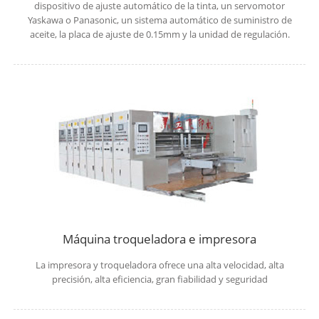
dispositivo de ajuste automático de la tinta, un servomotor
Yaskawa o Panasonic, un sistema automático de suministro de
aceite, la placa de ajuste de 0.15mm y la unidad de regulación.
Máquina troqueladora e impresora
La impresora y troqueladora ofrece una alta velocidad, alta
precisión, alta eficiencia, gran fiabilidad y seguridad