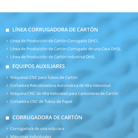
LÍNEA CORRUGADORA DE CARTÓN
Línea de Producción de Cartón Corrugado DHCL
Línea de Producción de Cartón Corrugado de una Cara DHSL
Línea de Producción de Cartón Industrial DHIL
EQUIPOS AUXILIARES
Máquinas CNC para Tubos de Cartón
Cortadora Rebobinadora Automática de Alta Velocidad
Máquina CNC de Alta Velocidad para Cantoneras de Cartón
Cortadora CNC de Tubos de Papel
CORRUGADORA DE CARTÓN
Corrugadora de una sola cara
Máquinas individuales