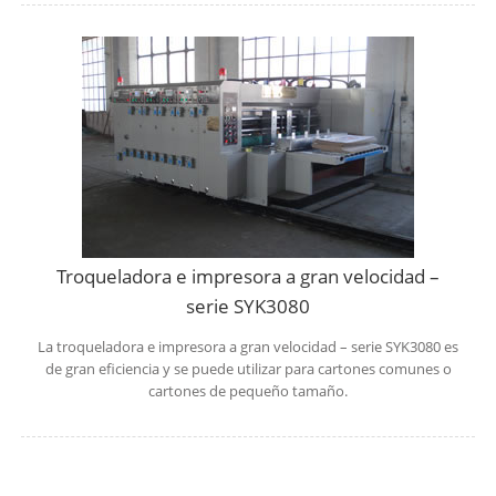
Troqueladora e impresora a gran velocidad –
serie SYK3080
La troqueladora e impresora a gran velocidad – serie SYK3080 es
de gran eficiencia y se puede utilizar para cartones comunes o
cartones de pequeño tamaño.