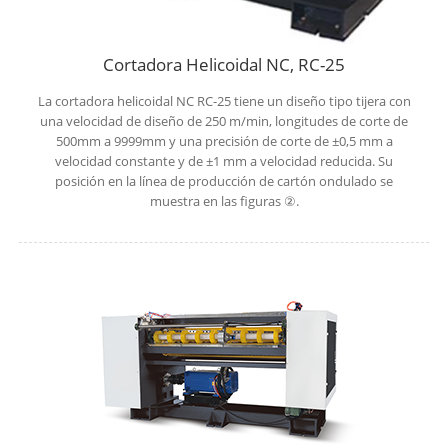
Cortadora Helicoidal NC, RC-25
La cortadora helicoidal NC RC-25 tiene un diseño tipo tijera con
una velocidad de diseño de 250 m/min, longitudes de corte de
500mm a 9999mm y una precisión de corte de ±0,5 mm a
velocidad constante y de ±1 mm a velocidad reducida. Su
posición en la línea de producción de cartón ondulado se
muestra en las figuras ②.