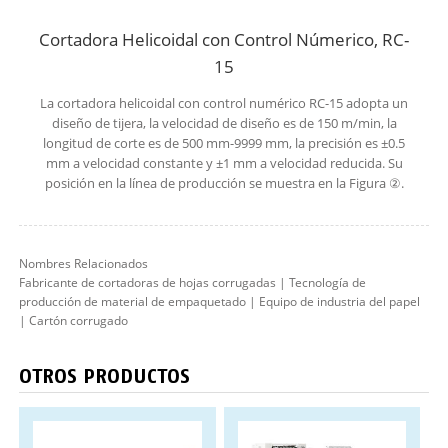
Cortadora Helicoidal con Control Númerico, RC-
15
La cortadora helicoidal con control numérico RC-15 adopta un
diseño de tijera, la velocidad de diseño es de 150 m/min, la
longitud de corte es de 500 mm-9999 mm, la precisión es ±0.5
mm a velocidad constante y ±1 mm a velocidad reducida. Su
posición en la línea de producción se muestra en la Figura ②.
Nombres Relacionados
Fabricante de cortadoras de hojas corrugadas | Tecnología de
producción de material de empaquetado | Equipo de industria del papel
| Cartón corrugado
OTROS PRODUCTOS