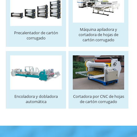
Máquina apiladora y
Precalentador de cartón
cortadora de hojas de
corrugado
cartón corrugado
Encoladora y dobladora
Cortadora por CNC de hojas
automática
de cartón corrugado