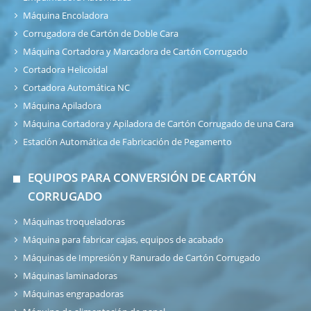
Máquina Encoladora
Corrugadora de Cartón de Doble Cara
Máquina Cortadora y Marcadora de Cartón Corrugado
Cortadora Helicoidal
Cortadora Automática NC
Máquina Apiladora
Máquina Cortadora y Apiladora de Cartón Corrugado de una Cara
Estación Automática de Fabricación de Pegamento
EQUIPOS PARA CONVERSIÓN DE CARTÓN
CORRUGADO
Máquinas troqueladoras
Máquina para fabricar cajas, equipos de acabado
Máquinas de Impresión y Ranurado de Cartón Corrugado
Máquinas laminadoras
Máquinas engrapadoras