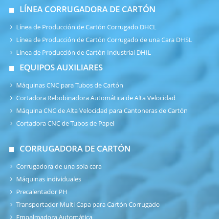
LÍNEA CORRUGADORA DE CARTÓN
Línea de Producción de Cartón Corrugado DHCL
Línea de Producción de Cartón Corrugado de una Cara DHSL
Línea de Producción de Cartón Industrial DHIL
EQUIPOS AUXILIARES
Máquinas CNC para Tubos de Cartón
Cortadora Rebobinadora Automática de Alta Velocidad
Máquina CNC de Alta Velocidad para Cantoneras de Cartón
Cortadora CNC de Tubos de Papel
CORRUGADORA DE CARTÓN
Corrugadora de una sola cara
Máquinas individuales
Precalentador PH
Transportador Multi Capa para Cartón Corrugado
Empalmadora Automática