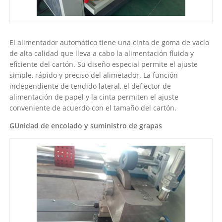
El alimentador automático tiene una cinta de goma de vacío
de alta calidad que lleva a cabo la alimentación fluida y
eficiente del cartón. Su diseño especial permite el ajuste
simple, rápido y preciso del alimetador. La función
independiente de tendido lateral, el deflector de
alimentación de papel y la cinta permiten el ajuste
conveniente de acuerdo con el tamaño del cartón.
GUnidad de encolado y suministro de grapas