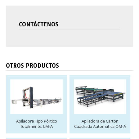
CONTÁCTENOS
OTROS PRODUCTOS
Apiladora Tipo Pórtico
Apiladora de Cartón
Totalmente, LM-A
Cuadrada Automática OM-A