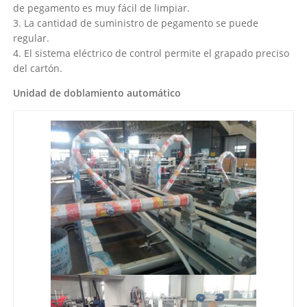
de pegamento es muy fácil de limpiar.
3. La cantidad de suministro de pegamento se puede
regular.
4. El sistema eléctrico de control permite el grapado preciso
del cartón.
Unidad de doblamiento automático