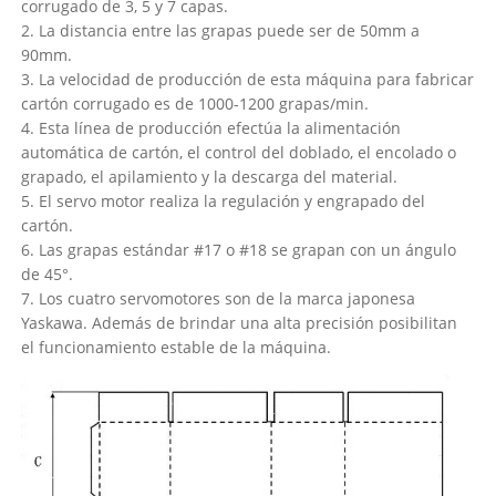
corrugado de 3, 5 y 7 capas.
2. La distancia entre las grapas puede ser de 50mm a
90mm.
3. La velocidad de producción de esta máquina para fabricar
cartón corrugado es de 1000-1200 grapas/min.
4. Esta línea de producción efectúa la alimentación
automática de cartón, el control del doblado, el encolado o
grapado, el apilamiento y la descarga del material.
5. El servo motor realiza la regulación y engrapado del
cartón.
6. Las grapas estándar #17 o #18 se grapan con un ángulo
de 45°.
7. Los cuatro servomotores son de la marca japonesa
Yaskawa. Además de brindar una alta precisión posibilitan
el funcionamiento estable de la máquina.