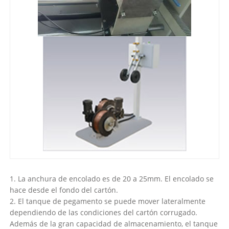
1. La anchura de encolado es de 20 a 25mm. El encolado se
hace desde el fondo del cartón.
2. El tanque de pegamento se puede mover lateralmente
dependiendo de las condiciones del cartón corrugado.
Además de la gran capacidad de almacenamiento, el tanque