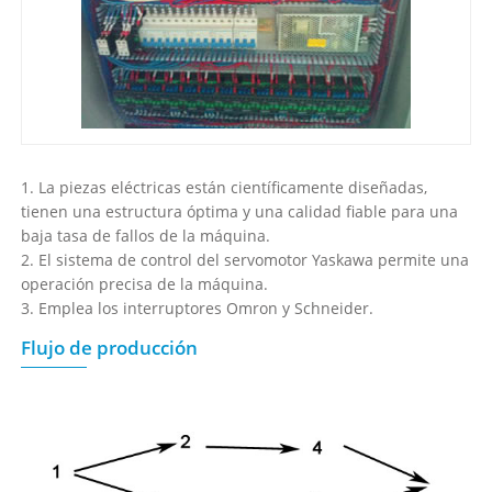
1. La piezas eléctricas están científicamente diseñadas,
tienen una estructura óptima y una calidad fiable para una
baja tasa de fallos de la máquina.
2. El sistema de control del servomotor Yaskawa permite una
operación precisa de la máquina.
3. Emplea los interruptores Omron y Schneider.
Flujo de producción