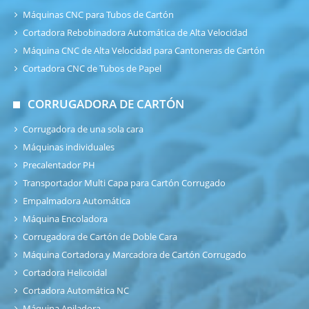
Máquinas CNC para Tubos de Cartón
Cortadora Rebobinadora Automática de Alta Velocidad
Máquina CNC de Alta Velocidad para Cantoneras de Cartón
Cortadora CNC de Tubos de Papel
CORRUGADORA DE CARTÓN
Corrugadora de una sola cara
Máquinas individuales
Precalentador PH
Transportador Multi Capa para Cartón Corrugado
Empalmadora Automática
Máquina Encoladora
Corrugadora de Cartón de Doble Cara
Máquina Cortadora y Marcadora de Cartón Corrugado
Cortadora Helicoidal
Cortadora Automática NC
Máquina Apiladora