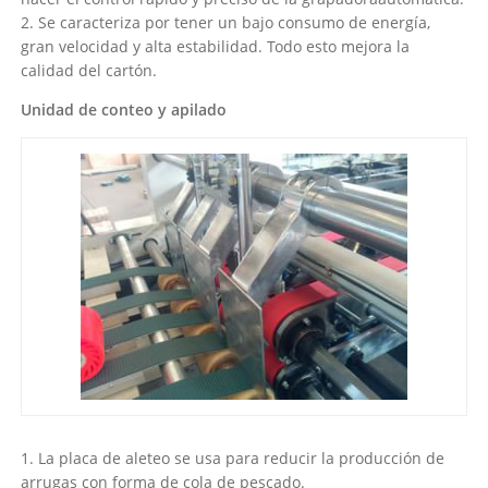
2. Se caracteriza por tener un bajo consumo de energía,
gran velocidad y alta estabilidad. Todo esto mejora la
calidad del cartón.
Unidad de conteo y apilado
1. La placa de aleteo se usa para reducir la producción de
arrugas con forma de cola de pescado.