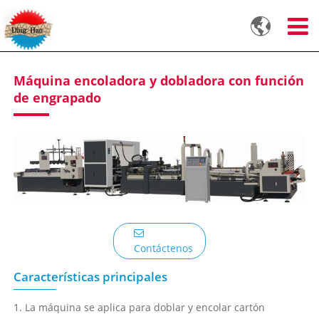

Máquina encoladora y dobladora con función
de engrapado
Contáctenos
Características principales
1. La máquina se aplica para doblar y encolar cartón