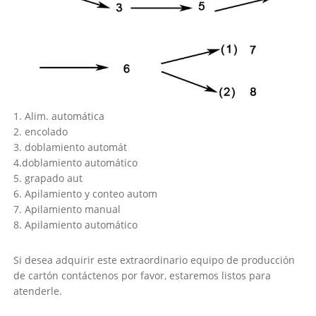
1. Alim. automática
2. encolado
3. doblamiento automát
4.doblamiento automático
5. grapado aut
6. Apilamiento y conteo autom
7. Apilamiento manual
8. Apilamiento automático
Si desea adquirir este extraordinario equipo de producción
de cartón contáctenos por favor, estaremos listos para
atenderle.