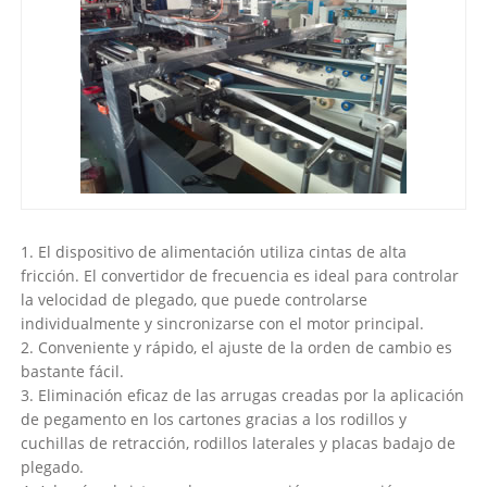
1. El dispositivo de alimentación utiliza cintas de alta
fricción. El convertidor de frecuencia es ideal para controlar
la velocidad de plegado, que puede controlarse
individualmente y sincronizarse con el motor principal.
2. Conveniente y rápido, el ajuste de la orden de cambio es
bastante fácil.
3. Eliminación eficaz de las arrugas creadas por la aplicación
de pegamento en los cartones gracias a los rodillos y
cuchillas de retracción, rodillos laterales y placas badajo de
plegado.