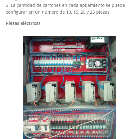
2. La cantidad de cartones en cada apilamiento se puede
configurar en un número de 10, 15, 20 y 25 piezas.
Piezas eléctricas